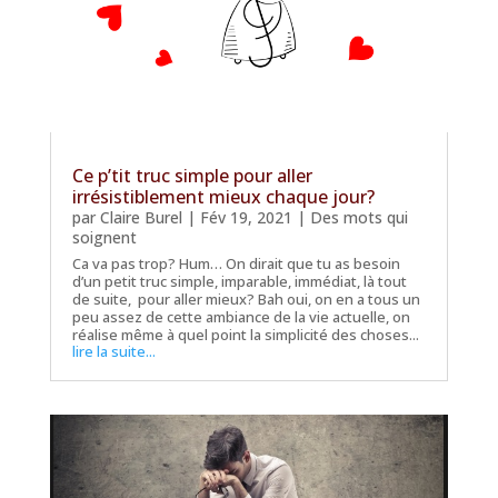
Ce p’tit truc simple pour aller
irrésistiblement mieux chaque jour?
par
Claire Burel
|
Fév 19, 2021
|
Des mots qui
soignent
Ca va pas trop? Hum… On dirait que tu as besoin
d’un petit truc simple, imparable, immédiat, là tout
de suite, pour aller mieux? Bah oui, on en a tous un
peu assez de cette ambiance de la vie actuelle, on
réalise même à quel point la simplicité des choses...
lire la suite...