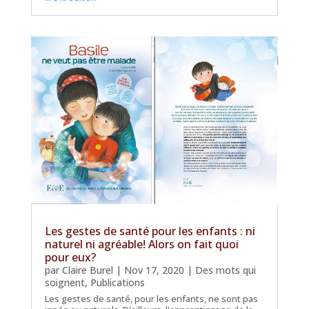
Les gestes de santé pour les enfants : ni
naturel ni agréable! Alors on fait quoi
pour eux?
par
Claire Burel
|
Nov 17, 2020
|
Des mots qui
soignent
,
Publications
Les gestes de santé, pour les enfants, ne sont pas