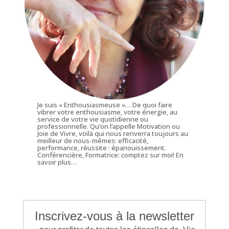
Je suis « Enthousiasmeuse »… De quoi faire
vibrer votre enthousiasme, votre énergie, au
service de votre vie quotidienne ou
professionnelle. Qu’on l’appelle Motivation ou
Joie de Vivre, voilà qui nous renverra toujours au
meilleur de nous-mêmes: efficacité,
performance, réussite : épanouissement.
Conférencière, Formatrice: comptez sur moi!
En
savoir plus…
Inscrivez-vous à la newsletter