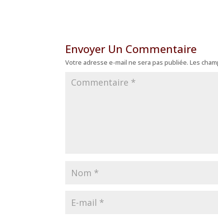
Envoyer Un Commentaire
Votre adresse e-mail ne sera pas publiée.
Les champ