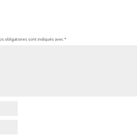
s obligatoires sont indiqués avec
*