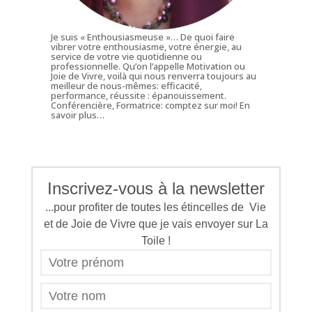
Je suis « Enthousiasmeuse »… De quoi faire
vibrer votre enthousiasme, votre énergie, au
service de votre vie quotidienne ou
professionnelle. Qu’on l’appelle Motivation ou
Joie de Vivre, voilà qui nous renverra toujours au
meilleur de nous-mêmes: efficacité,
performance, réussite : épanouissement.
Conférencière, Formatrice: comptez sur moi!
En
savoir plus…
Inscrivez-vous à la newsletter
...pour profiter de toutes les étincelles de Vie
et de Joie de Vivre que je vais envoyer sur La
Toile !