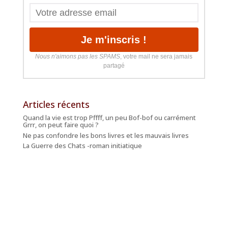
Nous n'aimons pas les SPAMS
, votre mail ne sera jamais
partagé
Articles récents
Quand la vie est trop Pffff, un peu Bof-bof ou carrément
Grrr, on peut faire quoi ?
Ne pas confondre les bons livres et les mauvais livres
La Guerre des Chats -roman initiatique