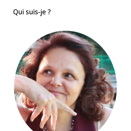
Qui suis-je ?