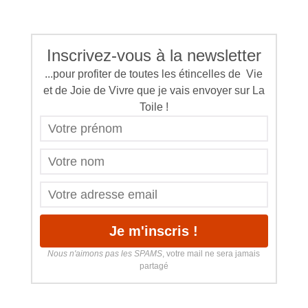
Inscrivez-vous à la newsletter
...pour profiter de toutes les étincelles de Vie
et de Joie de Vivre que je vais envoyer sur La
Toile !
Nous n'aimons pas les SPAMS
, votre mail ne sera jamais
partagé