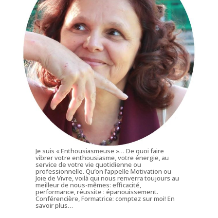
Je suis « Enthousiasmeuse »… De quoi faire
vibrer votre enthousiasme, votre énergie, au
service de votre vie quotidienne ou
professionnelle. Qu’on l’appelle Motivation ou
Joie de Vivre, voilà qui nous renverra toujours au
meilleur de nous-mêmes: efficacité,
performance, réussite : épanouissement.
Conférencière, Formatrice: comptez sur moi!
En
savoir plus…