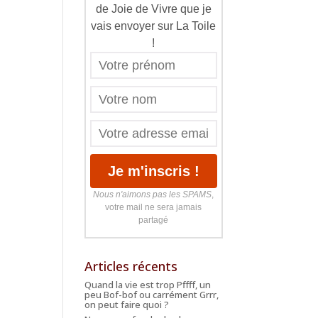
de Joie de Vivre que je
vais envoyer sur La Toile
!
Nous n'aimons pas les SPAMS
,
votre mail ne sera jamais
partagé
Articles récents
Quand la vie est trop Pffff, un
peu Bof-bof ou carrément Grrr,
on peut faire quoi ?