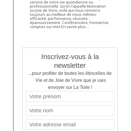
service de votre vie quotidienne ou
professionnelle. Qu’on l’appelle Motivation
ou Joie de Vivre, voilà qui nous renverra
toujours au meilleur de nous-mêmes:
efficacité, performance, réussite :
épanouissement. Conférencière, Formatrice:
comptez sur moi!
En savoir plus…
Inscrivez-vous à la
newsletter
...pour profiter de toutes les étincelles de
Vie et de Joie de Vivre que je vais
envoyer sur La Toile !