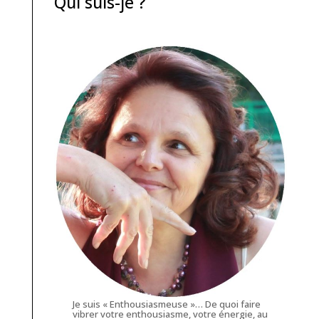
Qui suis-je ?
Je suis « Enthousiasmeuse »… De quoi faire
vibrer votre enthousiasme, votre énergie, au