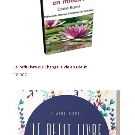
Le Petit Livre qui Change la Vie en Mieux
18,00
€