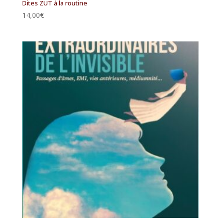
Dites ZUT à la routine
14,00
€