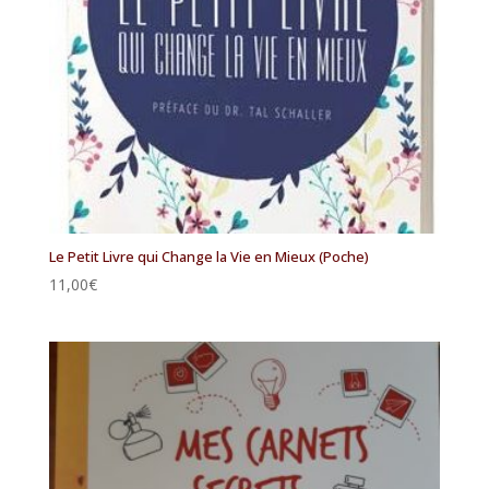
Le Petit Livre qui Change la Vie en Mieux (Poche)
11,00
€