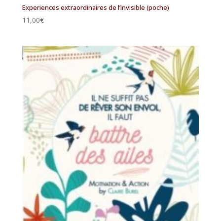
Experiences extraordinaires de l’Invisible (poche)
11,00
€