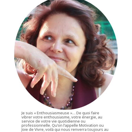
Je suis « Enthousiasmeuse »… De quoi faire
vibrer votre enthousiasme, votre énergie, au
service de votre vie quotidienne ou
professionnelle. Qu’on l’appelle Motivation ou
Joie de Vivre, voilà qui nous renverra toujours au