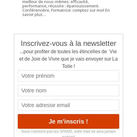
meilleur de nous-mêmes: efficacité,
performance, réussite : épanouissement.
Conférencière, Formatrice: comptez sur moi!
En
savoir plus…
Inscrivez-vous à la newsletter
...pour profiter de toutes les étincelles de Vie
et de Joie de Vivre que je vais envoyer sur La
Toile !
Nous n'aimons pas les SPAMS
, votre mail ne sera jamais