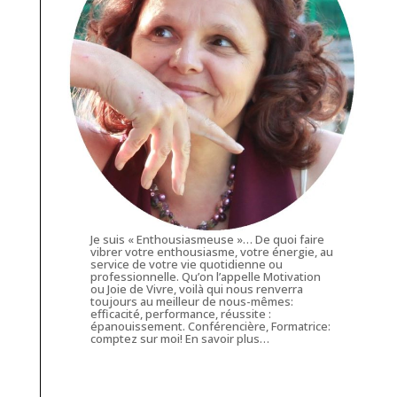
Je suis « Enthousiasmeuse »… De quoi faire
vibrer votre enthousiasme, votre énergie, au
service de votre vie quotidienne ou
professionnelle. Qu’on l’appelle Motivation
ou Joie de Vivre, voilà qui nous renverra
toujours au meilleur de nous-mêmes:
efficacité, performance, réussite :
épanouissement. Conférencière, Formatrice:
comptez sur moi!
En savoir plus…