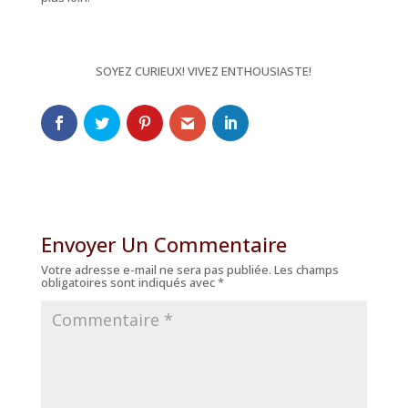
SOYEZ CURIEUX! VIVEZ ENTHOUSIASTE!
Envoyer Un Commentaire
Votre adresse e-mail ne sera pas publiée.
Les champs
obligatoires sont indiqués avec
*