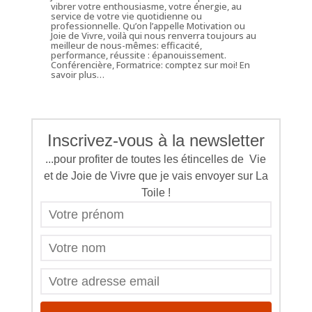
vibrer votre enthousiasme, votre énergie, au
service de votre vie quotidienne ou
professionnelle. Qu’on l’appelle Motivation ou
Joie de Vivre, voilà qui nous renverra toujours au
meilleur de nous-mêmes: efficacité,
performance, réussite : épanouissement.
Conférencière, Formatrice: comptez sur moi!
En
savoir plus…
Inscrivez-vous à la newsletter
...pour profiter de toutes les étincelles de Vie
et de Joie de Vivre que je vais envoyer sur La
Toile !