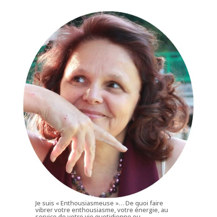
Je suis « Enthousiasmeuse »… De quoi faire
vibrer votre enthousiasme, votre énergie, au
service de votre vie quotidienne ou