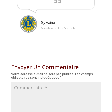
Sylvaine
Membre du Lion's CLub
Envoyer Un Commentaire
Votre adresse e-mail ne sera pas publiée.
Les champs
obligatoires sont indiqués avec
*