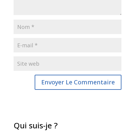
Qui suis-je ?