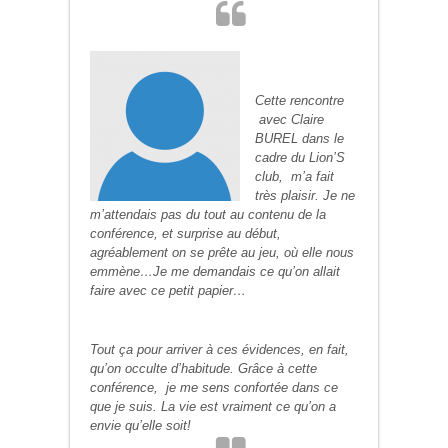
Cette rencontre
avec Claire
BUREL dans le
cadre du Lion’S
club, m’a fait
très plaisir. Je ne
m’attendais pas du tout au contenu de la
conférence, et surprise au début,
agréablement on se prête au jeu, où elle nous
emmène…Je me demandais ce qu’on allait
faire avec ce petit papier…
Tout ça pour arriver à ces évidences, en fait,
qu’on occulte d’habitude. Grâce à cette
conférence, je me sens confortée dans ce
que je suis. La vie est vraiment ce qu’on a
envie qu’elle soit!