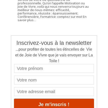
professionnelle. Qu’on l’appelle Motivation ou
Joie de Vivre, voilà qui nous renverra toujours au
meilleur de nous-mêmes: efficacité,
performance, réussite : épanouissement.
Conférencière, Formatrice: comptez sur moi!
En
savoir plus…
Inscrivez-vous à la newsletter
...pour profiter de toutes les étincelles de Vie
et de Joie de Vivre que je vais envoyer sur La
Toile !