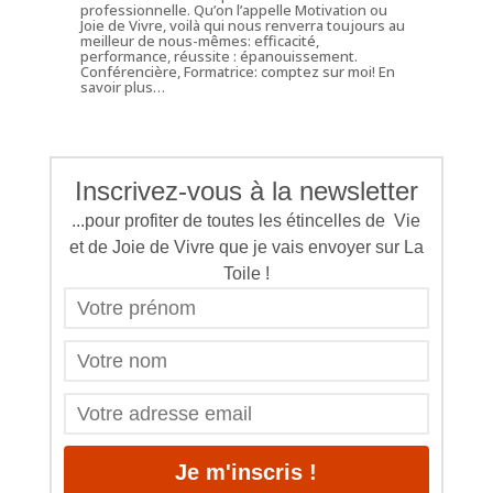
professionnelle. Qu’on l’appelle Motivation ou
Joie de Vivre, voilà qui nous renverra toujours au
meilleur de nous-mêmes: efficacité,
performance, réussite : épanouissement.
Conférencière, Formatrice: comptez sur moi!
En
savoir plus…
Inscrivez-vous à la newsletter
...pour profiter de toutes les étincelles de Vie
et de Joie de Vivre que je vais envoyer sur La
Toile !