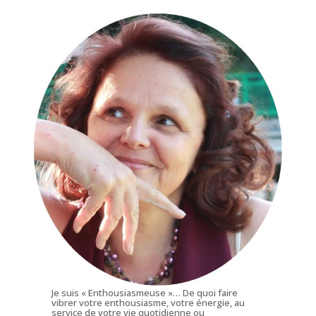
Je suis « Enthousiasmeuse »… De quoi faire
vibrer votre enthousiasme, votre énergie, au
service de votre vie quotidienne ou