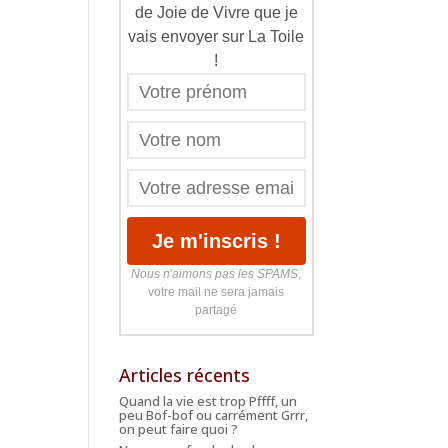
de Joie de Vivre que je
vais envoyer sur La Toile
!
Nous n'aimons pas les SPAMS
,
votre mail ne sera jamais
partagé
Articles récents
Quand la vie est trop Pffff, un
peu Bof-bof ou carrément Grrr,
on peut faire quoi ?