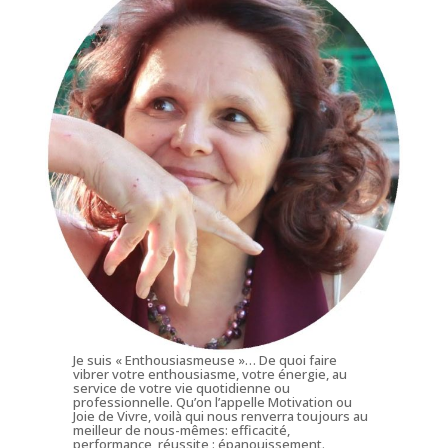
Je suis « Enthousiasmeuse »… De quoi faire
vibrer votre enthousiasme, votre énergie, au
service de votre vie quotidienne ou
professionnelle. Qu’on l’appelle Motivation ou
Joie de Vivre, voilà qui nous renverra toujours au
meilleur de nous-mêmes: efficacité,
performance, réussite : épanouissement.