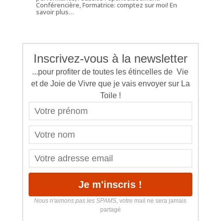
Conférencière, Formatrice: comptez sur moi!
En
savoir plus…
Inscrivez-vous à la newsletter
...pour profiter de toutes les étincelles de Vie
et de Joie de Vivre que je vais envoyer sur La
Toile !
Nous n'aimons pas les SPAMS
, votre mail ne sera jamais
partagé