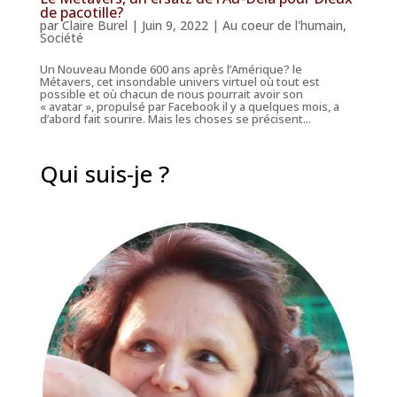
de pacotille?
par
Claire Burel
|
Juin 9, 2022
|
Au coeur de l'humain
,
Société
Un Nouveau Monde 600 ans après l’Amérique? le
Métavers, cet insondable univers virtuel où tout est
possible et où chacun de nous pourrait avoir son
« avatar », propulsé par Facebook il y a quelques mois, a
d’abord fait sourire. Mais les choses se précisent...
Qui suis-je ?