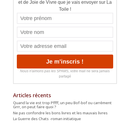
et de Joie de Vivre que je vais envoyer sur La
Toile !
Nous n'aimons pas les SPAMS
, votre mail ne sera jamais
partagé
Articles récents
Quand la vie est trop Pffff, un peu Bof-bof ou carrément
Grrr, on peut faire quoi ?
Ne pas confondre les bons livres et les mauvais livres
La Guerre des Chats -roman initiatique