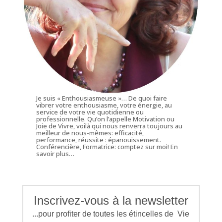
Je suis « Enthousiasmeuse »… De quoi faire
vibrer votre enthousiasme, votre énergie, au
service de votre vie quotidienne ou
professionnelle. Qu’on l’appelle Motivation ou
Joie de Vivre, voilà qui nous renverra toujours au
meilleur de nous-mêmes: efficacité,
performance, réussite : épanouissement.
Conférencière, Formatrice: comptez sur moi!
En
savoir plus…
Inscrivez-vous à la newsletter
...pour profiter de toutes les étincelles de Vie