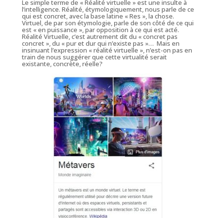
Le simple terme de « Réalité virtuelle » est une insulte à
l’intelligence.
Réalité
, étymologiquement, nous parle de ce
qui est concret, avec la base latine « Res », la chose.
Virtuel
, de par son étymologie, parle de son côté de ce qui
est « en puissance », par opposition à ce qui est acté.
Réalité Virtuelle, c’est autrement dit du « concret pas
concret », du « pur et dur qui n’existe pas »… Mais en
insinuant l’expression « réalité virtuelle », n’est-on pas en
train de nous suggérer que cette virtualité serait
existante, concrète, réelle?