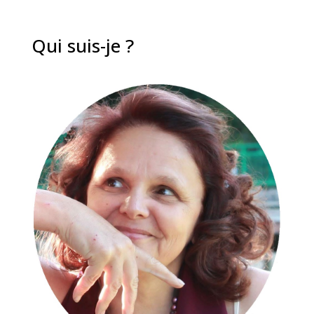
Qui suis-je ?