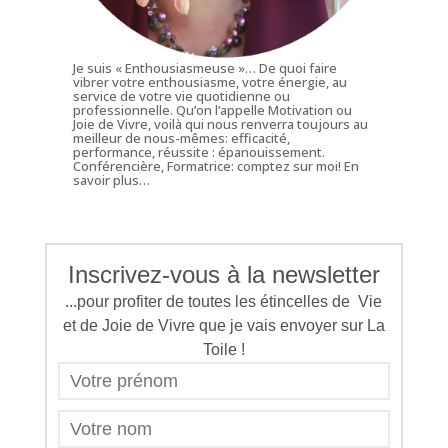
Je suis « Enthousiasmeuse »… De quoi faire
vibrer votre enthousiasme, votre énergie, au
service de votre vie quotidienne ou
professionnelle. Qu’on l’appelle Motivation ou
Joie de Vivre, voilà qui nous renverra toujours au
meilleur de nous-mêmes: efficacité,
performance, réussite : épanouissement.
Conférencière, Formatrice: comptez sur moi!
En
savoir plus…
Inscrivez-vous à la newsletter
...pour profiter de toutes les étincelles de Vie
et de Joie de Vivre que je vais envoyer sur La
Toile !