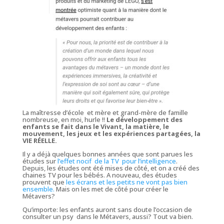
La maîtresse d’école et mère et grand-mère de famille
nombreuse, en moi, hurle !!
Le développement des
enfants se fait dans le Vivant, la matière, le
mouvement, les jeux et les expériences partagées, la
VIE RÉELLE.
Il y a déjà quelques bonnes années que sont parues les
études sur
l’effet nocif de la TV pour l’intelligence
.
Depuis, les études ont été mises de côté, et on a créé des
chaines TV pour les bébés. A nouveau, des études
prouvent que
les écrans et les petits ne vont pas bien
ensemble.
Mais on les met de côté pour créer le
Métavers?
Qu’importe: les enfants auront sans doute l’occasion de
consulter un psy dans le Métavers, aussi? Tout va bien.