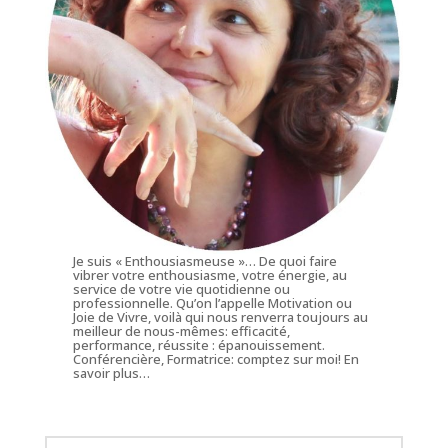
Je suis « Enthousiasmeuse »… De quoi faire
vibrer votre enthousiasme, votre énergie, au
service de votre vie quotidienne ou
professionnelle. Qu’on l’appelle Motivation ou
Joie de Vivre, voilà qui nous renverra toujours au
meilleur de nous-mêmes: efficacité,
performance, réussite : épanouissement.
Conférencière, Formatrice: comptez sur moi!
En
savoir plus…