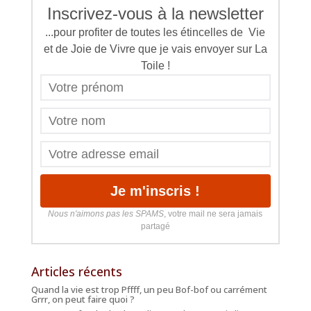
Inscrivez-vous à la newsletter
...pour profiter de toutes les étincelles de Vie
et de Joie de Vivre que je vais envoyer sur La
Toile !
Nous n'aimons pas les SPAMS
, votre mail ne sera jamais
partagé
Articles récents
Quand la vie est trop Pffff, un peu Bof-bof ou carrément
Grrr, on peut faire quoi ?