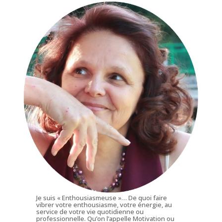
Je suis « Enthousiasmeuse »… De quoi faire
vibrer votre enthousiasme, votre énergie, au
service de votre vie quotidienne ou
professionnelle. Qu’on l’appelle Motivation ou