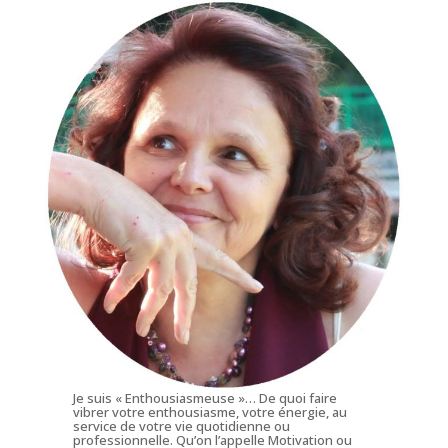
Je suis « Enthousiasmeuse »… De quoi faire
vibrer votre enthousiasme, votre énergie, au
service de votre vie quotidienne ou
professionnelle. Qu’on l’appelle Motivation ou