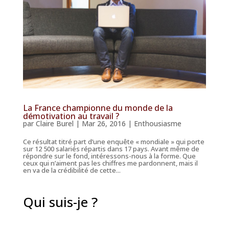
La France championne du monde de la
démotivation au travail ?
par
Claire Burel
|
Mar 26, 2016
|
Enthousiasme
Ce résultat titré part d’une enquête « mondiale » qui porte
sur 12 500 salariés répartis dans 17 pays. Avant même de
répondre sur le fond, intéressons-nous à la forme. Que
ceux qui n’aiment pas les chiffres me pardonnent, mais il
en va de la crédibilité de cette...
Qui suis-je ?