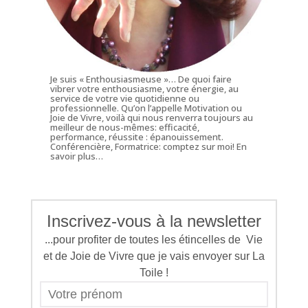
Je suis « Enthousiasmeuse »… De quoi faire
vibrer votre enthousiasme, votre énergie, au
service de votre vie quotidienne ou
professionnelle. Qu’on l’appelle Motivation ou
Joie de Vivre, voilà qui nous renverra toujours au
meilleur de nous-mêmes: efficacité,
performance, réussite : épanouissement.
Conférencière, Formatrice: comptez sur moi!
En
savoir plus…
Inscrivez-vous à la newsletter
...pour profiter de toutes les étincelles de Vie
et de Joie de Vivre que je vais envoyer sur La
Toile !