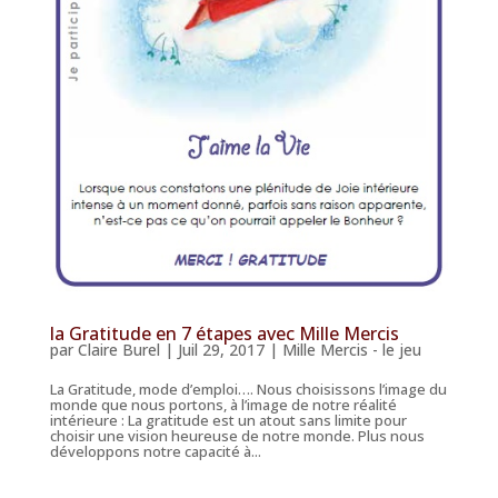
la Gratitude en 7 étapes avec Mille Mercis
par
Claire Burel
|
Juil 29, 2017
|
Mille Mercis - le jeu
La Gratitude, mode d’emploi…. Nous choisissons l’image du
monde que nous portons, à l’image de notre réalité
intérieure : La gratitude est un atout sans limite pour
choisir une vision heureuse de notre monde. Plus nous
développons notre capacité à...