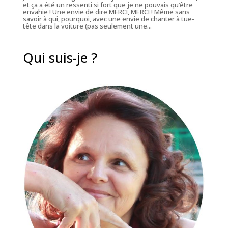
et ça a été un ressenti si fort que je ne pouvais qu’être
envahie ! Une envie de dire MERCI, MERCI ! Même sans
savoir à qui, pourquoi, avec une envie de chanter à tue-
tête dans la voiture (pas seulement une...
Qui suis-je ?