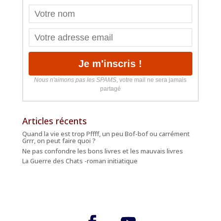
Nous n'aimons pas les SPAMS
, votre mail ne sera jamais
partagé
Articles récents
Quand la vie est trop Pffff, un peu Bof-bof ou carrément
Grrr, on peut faire quoi ?
Ne pas confondre les bons livres et les mauvais livres
La Guerre des Chats -roman initiatique