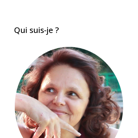
Qui suis-je ?