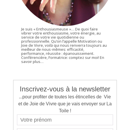
Je suis « Enthousiasmeuse »… De quoi faire
vibrer votre enthousiasme, votre énergie, au
service de votre vie quotidienne ou
professionnelle. Qu’on l’appelle Motivation ou
Joie de Vivre, voilà qui nous renverra toujours au
meilleur de nous-mêmes: efficacité,
performance, réussite : épanouissement.
Conférencière, Formatrice: comptez sur moi!
En
savoir plus…
Inscrivez-vous à la newsletter
...pour profiter de toutes les étincelles de Vie
et de Joie de Vivre que je vais envoyer sur La
Toile !