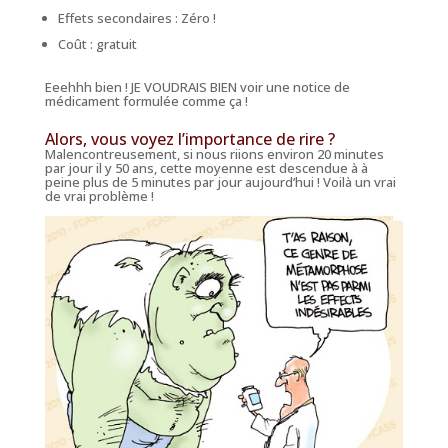
Effets secondaires : Zéro !
Coût : gratuit
Eeehhh bien ! JE VOUDRAIS BIEN voir une notice de
médicament formulée comme ça !
Alors, vous voyez l’importance de rire ?
Malencontreusement, si nous riions environ 20 minutes
par jour il y 50 ans, cette moyenne est descendue à à
peine plus de 5 minutes par jour aujourd’hui ! Voilà un vrai
de vrai problème !