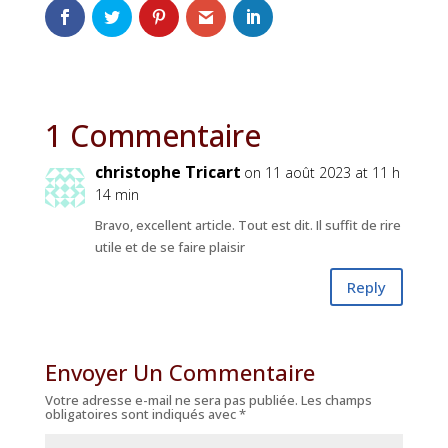
1 Commentaire
christophe Tricart
on 11 août 2023 at 11 h
14 min
Bravo, excellent article. Tout est dit. Il suffit de rire
utile et de se faire plaisir
Reply
Envoyer Un Commentaire
Votre adresse e-mail ne sera pas publiée.
Les champs
obligatoires sont indiqués avec
*