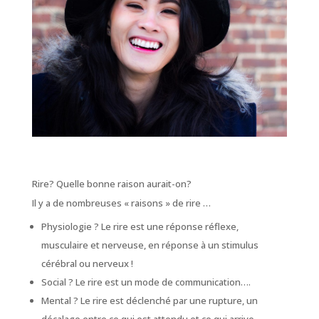
Rire? Quelle bonne raison aurait-on?
Il y a de nombreuses « raisons » de rire …
Physiologie ? Le rire est une réponse réflexe,
musculaire et nerveuse, en réponse à un stimulus
cérébral ou nerveux !
Social ? Le rire est un mode de communication….
Mental ? Le rire est déclenché par une rupture, un