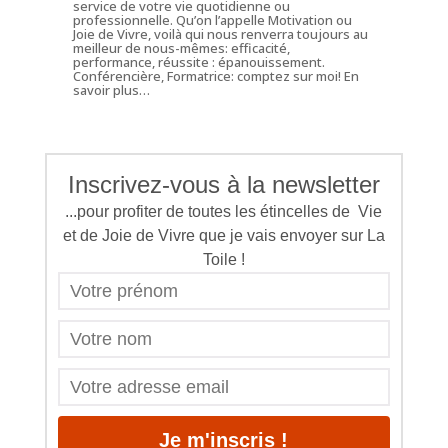
service de votre vie quotidienne ou
professionnelle. Qu’on l’appelle Motivation ou
Joie de Vivre, voilà qui nous renverra toujours au
meilleur de nous-mêmes: efficacité,
performance, réussite : épanouissement.
Conférencière, Formatrice: comptez sur moi!
En
savoir plus…
Inscrivez-vous à la newsletter
...pour profiter de toutes les étincelles de Vie
et de Joie de Vivre que je vais envoyer sur La
Toile !