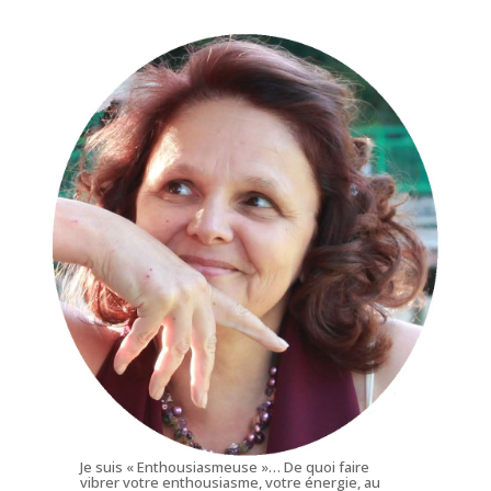
Je suis « Enthousiasmeuse »… De quoi faire
vibrer votre enthousiasme, votre énergie, au