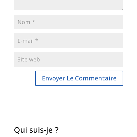
Qui suis-je ?