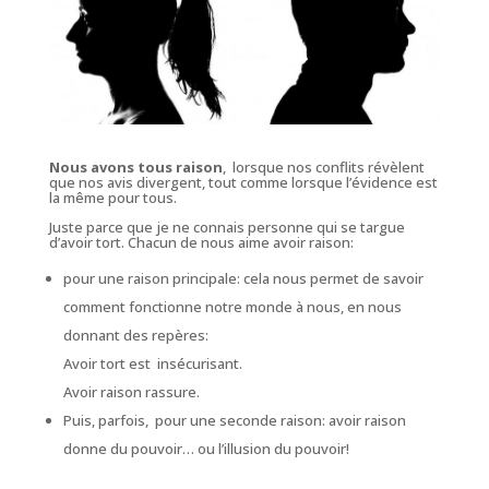
Nous avons tous raison
, lorsque nos conflits révèlent
que nos avis divergent, tout comme lorsque l’évidence est
la même pour tous.
Juste parce que
je ne connais personne qui se targue
d’avoir tort.
Chacun de nous aime avoir raison:
pour une raison principale: cela nous permet de savoir
comment fonctionne notre monde à nous, en nous
donnant des repères:
Avoir tort est insécurisant.
Avoir raison rassure.
Puis, parfois, pour une seconde raison: avoir raison
donne du pouvoir… ou l’illusion du pouvoir!