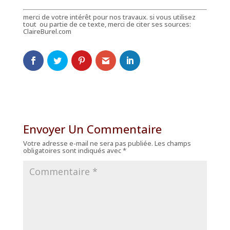
merci de votre intérêt pour nos travaux. si vous utilisez
tout ou partie de ce texte, merci de citer ses sources:
ClaireBurel.com
Envoyer Un Commentaire
Votre adresse e-mail ne sera pas publiée.
Les champs
obligatoires sont indiqués avec
*