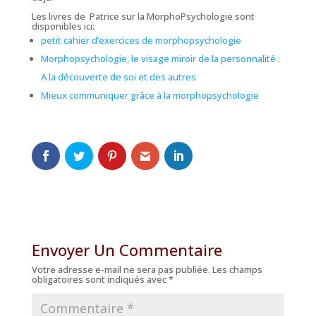
Les livres de Patrice sur la MorphoPsychologie sont
disponibles ici:
petit cahier d’exercices de morphopsychologie
Morphopsychologie, le visage miroir de la personnalité :
A la découverte de soi et des autres
Mieux communiquer grâce à la morphopsychologie
Envoyer Un Commentaire
Votre adresse e-mail ne sera pas publiée.
Les champs
obligatoires sont indiqués avec
*