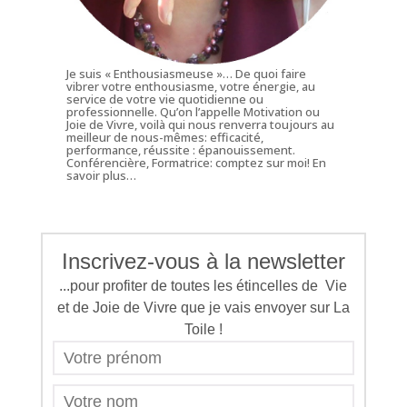
Je suis « Enthousiasmeuse »… De quoi faire
vibrer votre enthousiasme, votre énergie, au
service de votre vie quotidienne ou
professionnelle. Qu’on l’appelle Motivation ou
Joie de Vivre, voilà qui nous renverra toujours au
meilleur de nous-mêmes: efficacité,
performance, réussite : épanouissement.
Conférencière, Formatrice: comptez sur moi!
En
savoir plus…
Inscrivez-vous à la newsletter
...pour profiter de toutes les étincelles de Vie
et de Joie de Vivre que je vais envoyer sur La
Toile !