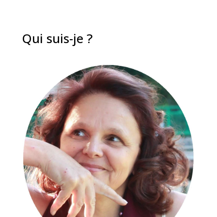
Qui suis-je ?