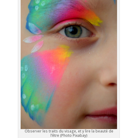
Observer les traits du visage, et y lire la beauté de
l’être (Photo Pixabay)