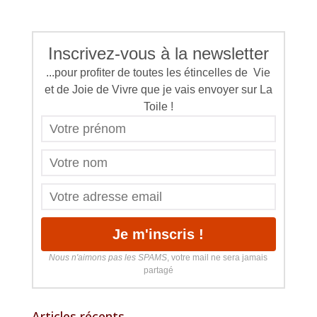
Inscrivez-vous à la newsletter
...pour profiter de toutes les étincelles de Vie
et de Joie de Vivre que je vais envoyer sur La
Toile !
Nous n'aimons pas les SPAMS
, votre mail ne sera jamais
partagé
Articles récents