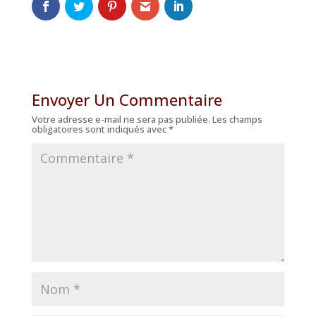
Envoyer Un Commentaire
Votre adresse e-mail ne sera pas publiée.
Les champs
obligatoires sont indiqués avec
*