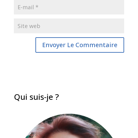
Qui suis-je ?