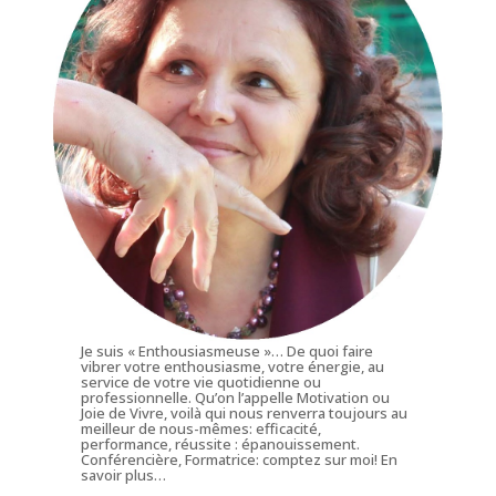
Je suis « Enthousiasmeuse »… De quoi faire
vibrer votre enthousiasme, votre énergie, au
service de votre vie quotidienne ou
professionnelle. Qu’on l’appelle Motivation ou
Joie de Vivre, voilà qui nous renverra toujours au
meilleur de nous-mêmes: efficacité,
performance, réussite : épanouissement.
Conférencière, Formatrice: comptez sur moi!
En
savoir plus…