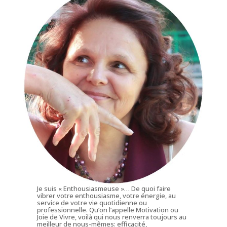
Je suis « Enthousiasmeuse »… De quoi faire
vibrer votre enthousiasme, votre énergie, au
service de votre vie quotidienne ou
professionnelle. Qu’on l’appelle Motivation ou
Joie de Vivre, voilà qui nous renverra toujours au
meilleur de nous-mêmes: efficacité,