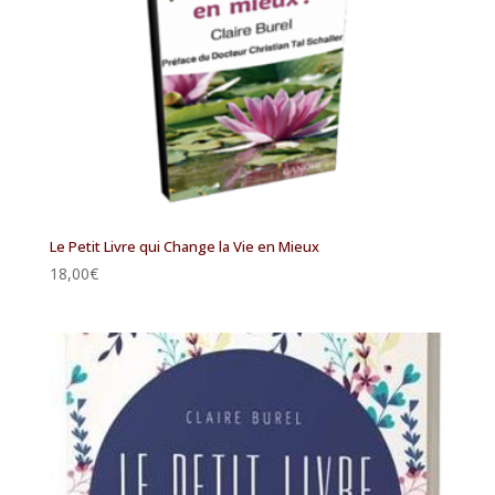
Le Petit Livre qui Change la Vie en Mieux
18,00
€