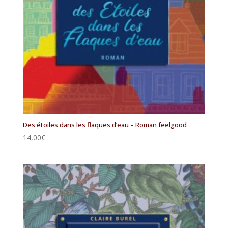
Des étoiles dans les flaques d’eau – Roman feelgood
14,00
€