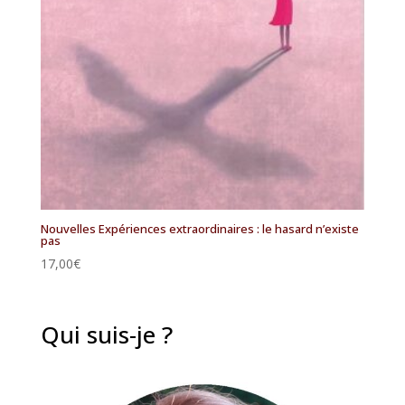
Nouvelles Expériences extraordinaires : le hasard n’existe
pas
17,00
€
Qui suis-je ?