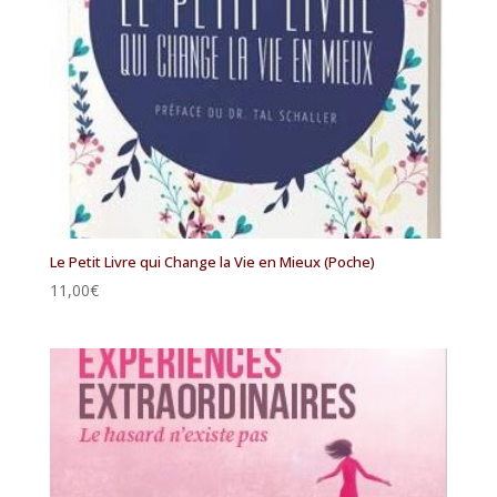
Le Petit Livre qui Change la Vie en Mieux (Poche)
11,00
€