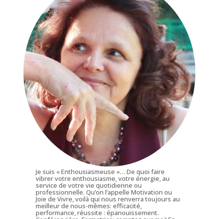
Je suis « Enthousiasmeuse »… De quoi faire
vibrer votre enthousiasme, votre énergie, au
service de votre vie quotidienne ou
professionnelle. Qu’on l’appelle Motivation ou
Joie de Vivre, voilà qui nous renverra toujours au
meilleur de nous-mêmes: efficacité,
performance, réussite : épanouissement.