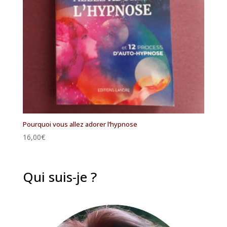
Pourquoi vous allez adorer l’hypnose
16,00
€
Qui suis-je ?