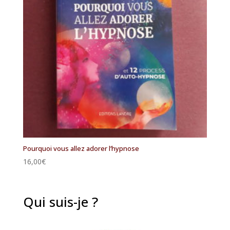
Pourquoi vous allez adorer l’hypnose
16,00
€
Qui suis-je ?