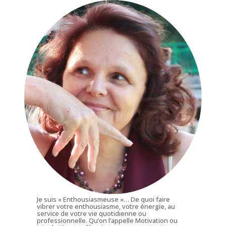
Je suis « Enthousiasmeuse »… De quoi faire
vibrer votre enthousiasme, votre énergie, au
service de votre vie quotidienne ou
professionnelle. Qu’on l’appelle Motivation ou