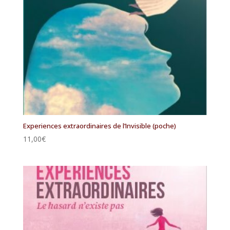
Experiences extraordinaires de l’Invisible (poche)
11,00
€