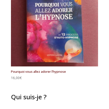
Pourquoi vous allez adorer l’hypnose
16,00
€
Qui suis-je ?