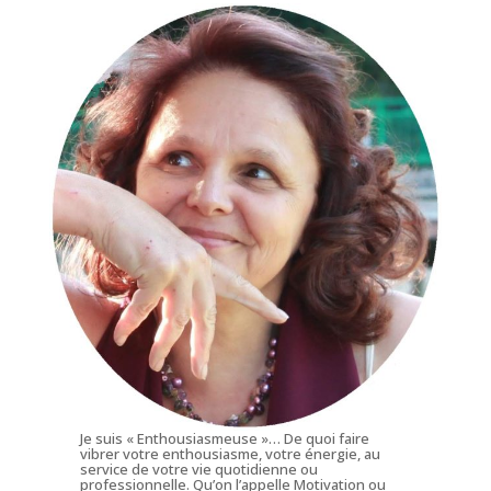
Je suis « Enthousiasmeuse »… De quoi faire
vibrer votre enthousiasme, votre énergie, au
service de votre vie quotidienne ou
professionnelle. Qu’on l’appelle Motivation ou