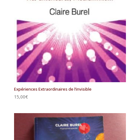
Expériences Extraordinaires de l’invisible
15,00
€