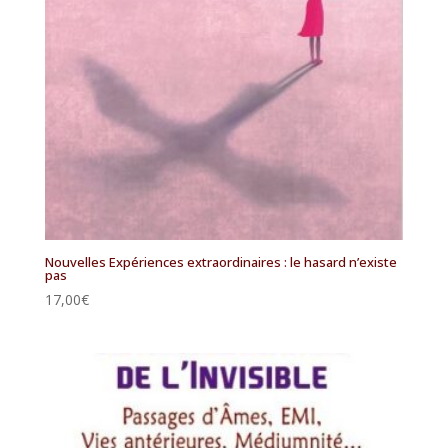
Nouvelles Expériences extraordinaires : le hasard n’existe
pas
17,00
€