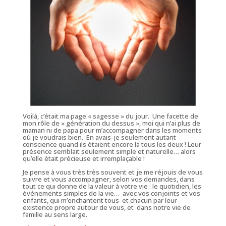
Voilà, c’était ma page « sagesse » du jour. Une facette de
mon rôle de « génération du dessus », moi qui n’ai plus de
maman ni de papa pour m’accompagner dans les moments
où je voudrais bien. En avais-je seulement autant
conscience quand ils étaient encore là tous les deux ! Leur
présence semblait seulement simple et naturelle… alors
qu’elle était précieuse et irremplaçable !
Je pense à vous très très souvent et je me réjouis de vous
suivre et vous accompagner, selon vos demandes, dans
tout ce qui donne de la valeur à votre vie : le quotidien, les
événements simples de la vie… avec vos conjoints et vos
enfants, qui m’enchantent tous et chacun par leur
existence propre autour de vous, et dans notre vie de
famille au sens large.