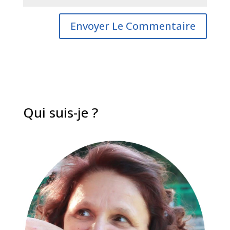
Qui suis-je ?