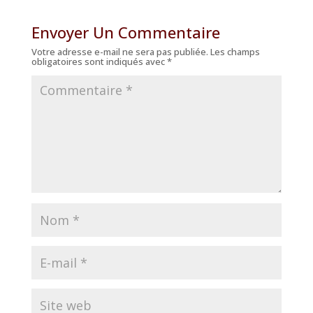
Envoyer Un Commentaire
Votre adresse e-mail ne sera pas publiée.
Les champs
obligatoires sont indiqués avec
*