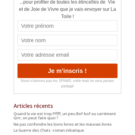
...pour profiter de toutes les étincelles de Vie
et de Joie de Vivre que je vais envoyer sur La
Toile !
Nous n'aimons pas les SPAMS
, votre mail ne sera jamais
partagé
Articles récents
Quand la vie est trop Pffff, un peu Bof-bof ou carrément
Grrr, on peut faire quoi ?
Ne pas confondre les bons livres et les mauvais livres
La Guerre des Chats -roman initiatique