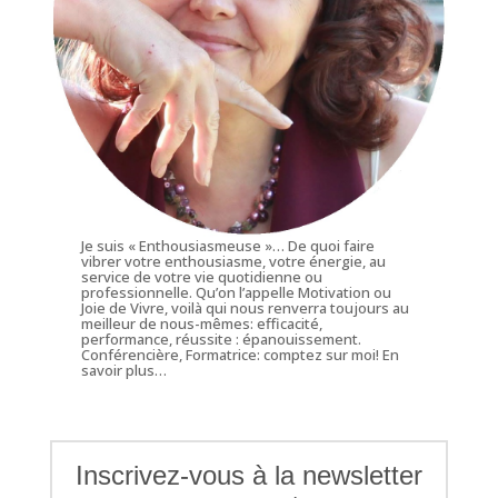
Je suis « Enthousiasmeuse »… De quoi faire
vibrer votre enthousiasme, votre énergie, au
service de votre vie quotidienne ou
professionnelle. Qu’on l’appelle Motivation ou
Joie de Vivre, voilà qui nous renverra toujours au
meilleur de nous-mêmes: efficacité,
performance, réussite : épanouissement.
Conférencière, Formatrice: comptez sur moi!
En
savoir plus…
Inscrivez-vous à la newsletter