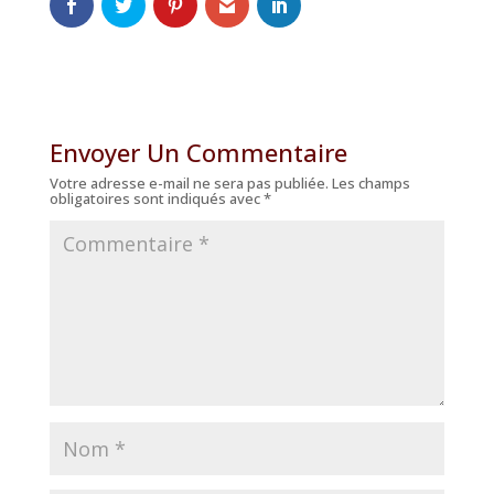
Envoyer Un Commentaire
Votre adresse e-mail ne sera pas publiée.
Les champs
obligatoires sont indiqués avec
*