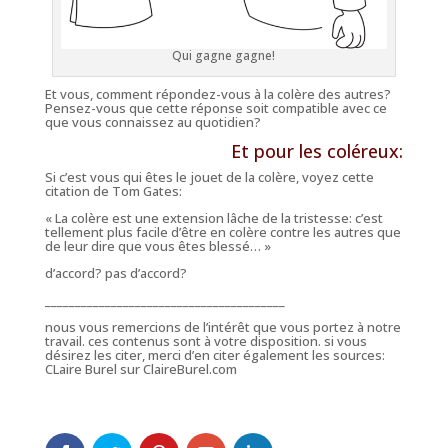
Qui gagne gagne!
Et vous, comment répondez-vous à la colère des autres?
Pensez-vous que cette réponse soit compatible avec ce
que vous connaissez au quotidien?
Et pour les coléreux:
Si c’est vous qui êtes le jouet de la colère, voyez cette
citation de Tom Gates:
« La colère est une extension lâche de la tristesse: c’est
tellement plus facile d’être en colère contre les autres que
de leur dire que vous êtes blessé… »
d’accord? pas d’accord?
________________________________________
nous vous remercions de l’intérêt que vous portez à notre
travail. ces contenus sont à votre disposition. si vous
désirez les citer, merci d’en citer également les sources:
CLaire Burel sur ClaireBurel.com