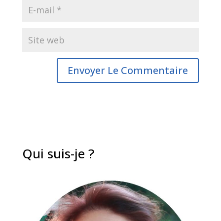
Qui suis-je ?