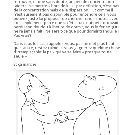
retrouver, et que sans doute, un peu de concentration
l’aidera : se mettre « hors de lui », par définition, n’est pas
de la concentration mais de la dispersion… Et comme il
n’est surement pas disponible pour entendre cela, vous
pouvez juste lui proposer de chercher cinq minutes avec
lui, simplement parce que si c’était un tout petit qui avait
perdu son doudou à l’heure de dormir, vous le feriez. (Qui
ne l’a jamais fait? Ne serait-ce que pour dormir tranquille !
Pas vrai?)
Dans tous les cas, rappelez-vous: pas un mot plus haut
que l’autre, restez calme et vous gagnerez quelque chose
d’irremplaçable: la paix qui va se faire « presque toute
seule ».
Et ça marche.