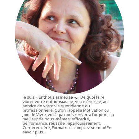
Je suis « Enthousiasmeuse »… De quoi faire
vibrer votre enthousiasme, votre énergie, au
service de votre vie quotidienne ou
professionnelle. Qu’on l’appelle Motivation ou
Joie de Vivre, voilà qui nous renverra toujours au
meilleur de nous-mêmes: efficacité,
performance, réussite : épanouissement.
Conférencière, Formatrice: comptez sur moi!
En
savoir plus…