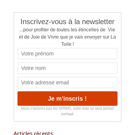
Inscrivez-vous à la newsletter
...pour profiter de toutes les étincelles de Vie
et de Joie de Vivre que je vais envoyer sur La
Toile !
Nous n'aimons pas les SPAMS
, votre mail ne sera jamais
partagé
Articles récents