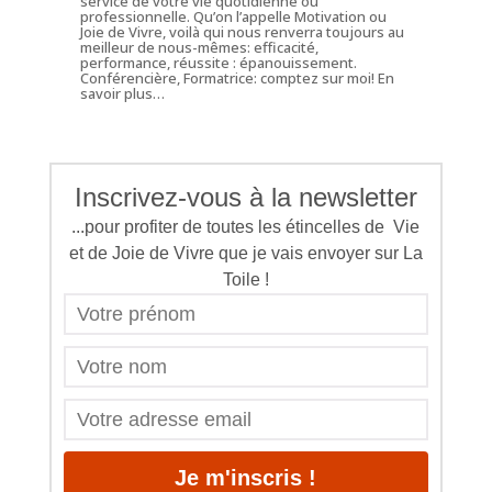
service de votre vie quotidienne ou
professionnelle. Qu’on l’appelle Motivation ou
Joie de Vivre, voilà qui nous renverra toujours au
meilleur de nous-mêmes: efficacité,
performance, réussite : épanouissement.
Conférencière, Formatrice: comptez sur moi!
En
savoir plus…
Inscrivez-vous à la newsletter
...pour profiter de toutes les étincelles de Vie
et de Joie de Vivre que je vais envoyer sur La
Toile !