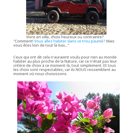
Vivre en ville, choix heureux ou contrainte?
"
Comment!
Vous allez habiter dans ce trou paumé?
Mais
vous êtes loin de tout là-bas...
"
Ceux qui ont dit cela n'auraient voulu pour rien au monde
habiter au plus proche de la Nature, car ce n'était pas leur
critère de choix à ce moment-là, tout simplement. Et tous
les choix sont respectables, car ils NOUS ressemblent au
moment où nous choisissons.