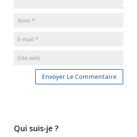
Qui suis-je ?