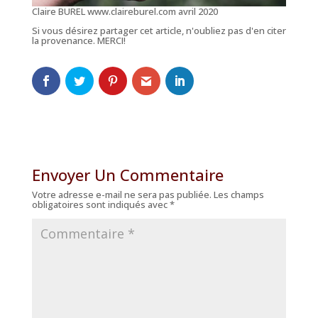
Claire BUREL www.claireburel.com avril 2020
Si vous désirez partager cet article, n'oubliez pas d'en citer
la provenance. MERCI!
Envoyer Un Commentaire
Votre adresse e-mail ne sera pas publiée.
Les champs
obligatoires sont indiqués avec
*