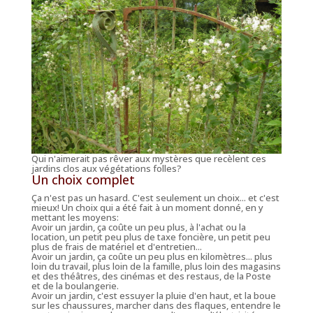
Qui n'aimerait pas rêver aux mystères que recèlent ces
jardins clos aux végétations folles?
Un choix complet
Ça n'est pas un hasard. C'est
seulement
un choix... et c'est
mieux! Un choix qui a été fait à un moment donné, en y
mettant les moyens:
Avoir un jardin, ça coûte un peu plus, à l'achat ou la
location, un petit peu plus de taxe foncière, un petit peu
plus de frais de matériel et d'entretien...
Avoir un jardin, ça coûte un peu plus en kilomètres... plus
loin du travail, plus loin de la famille, plus loin des magasins
et des théâtres, des cinémas et des restaus, de la Poste
et de la boulangerie.
Avoir un jardin, c'est essuyer la pluie d'en haut, et la boue
sur les chaussures, marcher dans des flaques, entendre le