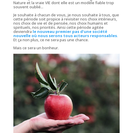
Nature et la vraie VIE dont elle est un modèle fiable trop
souvent oublié...
Je souhaite à chacun de vous, je nous souhaite à tous, que
cette période soit propice à revisiter nos choix intérieurs,
nos choix de vie et de pensée, nos choix humains et
spirituels, nos priorités. Ainsi cette période agitée
deviendra
le nouveau premier pas d'une société
nouvelle où nous serons tous acteurs responsables
.
Et ça non plus, ce ne sera pas une chance.
Mais ce sera un bonheur.