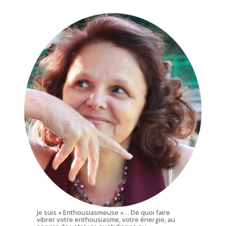
Je suis « Enthousiasmeuse »… De quoi faire
vibrer votre enthousiasme, votre énergie, au