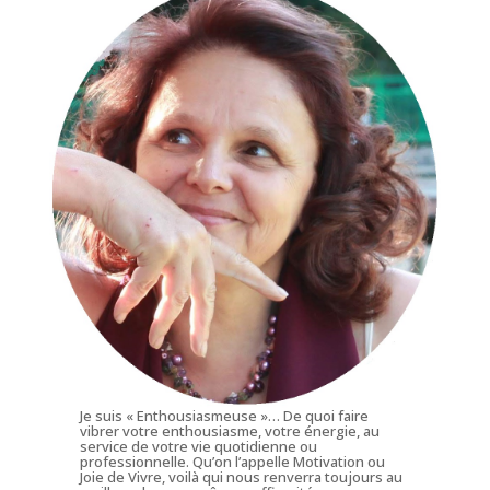
Je suis « Enthousiasmeuse »… De quoi faire
vibrer votre enthousiasme, votre énergie, au
service de votre vie quotidienne ou
professionnelle. Qu’on l’appelle Motivation ou
Joie de Vivre, voilà qui nous renverra toujours au