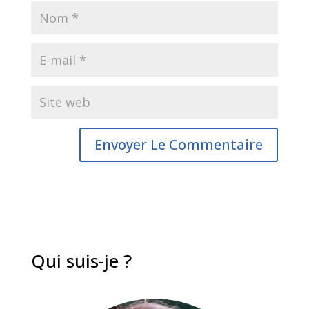
Qui suis-je ?