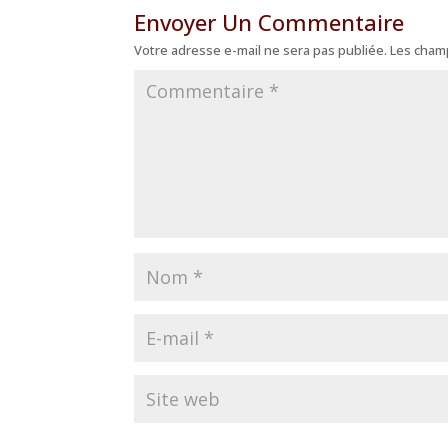
Envoyer Un Commentaire
Votre adresse e-mail ne sera pas publiée.
Les champ