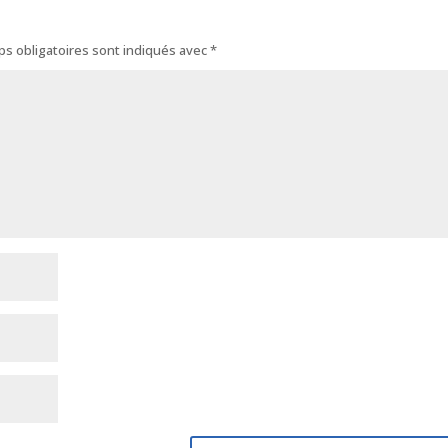
s obligatoires sont indiqués avec
*