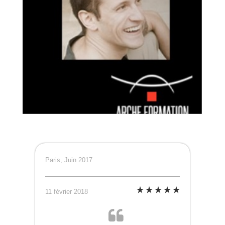
Paris, Juin 2017
11 février 2018