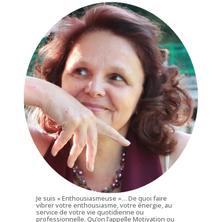
Je suis « Enthousiasmeuse »… De quoi faire
vibrer votre enthousiasme, votre énergie, au
service de votre vie quotidienne ou
professionnelle. Qu’on l’appelle Motivation ou