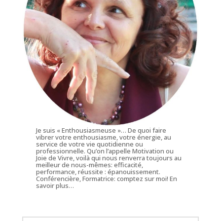
Je suis « Enthousiasmeuse »… De quoi faire
vibrer votre enthousiasme, votre énergie, au
service de votre vie quotidienne ou
professionnelle. Qu’on l’appelle Motivation ou
Joie de Vivre, voilà qui nous renverra toujours au
meilleur de nous-mêmes: efficacité,
performance, réussite : épanouissement.
Conférencière, Formatrice: comptez sur moi!
En
savoir plus…