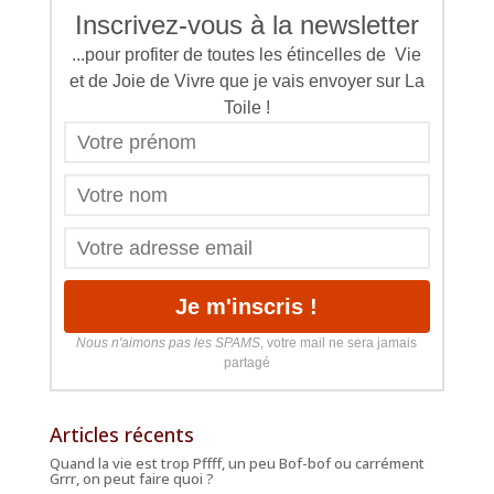
Inscrivez-vous à la newsletter
...pour profiter de toutes les étincelles de Vie
et de Joie de Vivre que je vais envoyer sur La
Toile !
Nous n'aimons pas les SPAMS
, votre mail ne sera jamais
partagé
Articles récents
Quand la vie est trop Pffff, un peu Bof-bof ou carrément
Grrr, on peut faire quoi ?