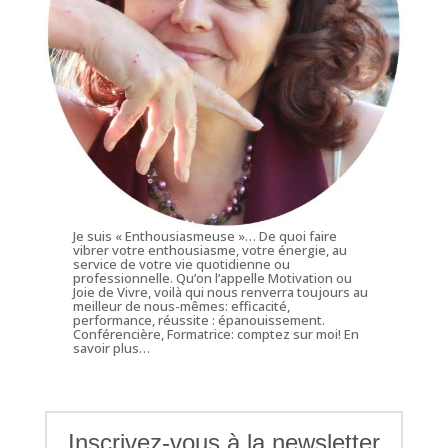
Je suis « Enthousiasmeuse »… De quoi faire
vibrer votre enthousiasme, votre énergie, au
service de votre vie quotidienne ou
professionnelle. Qu’on l’appelle Motivation ou
Joie de Vivre, voilà qui nous renverra toujours au
meilleur de nous-mêmes: efficacité,
performance, réussite : épanouissement.
Conférencière, Formatrice: comptez sur moi!
En
savoir plus…
Inscrivez-vous à la newsletter