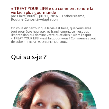
« TREAT YOUR LIFE! » ou comment rendre la
vie bien plus gourmande
par
Claire Burel
|
Juil 12, 2016
|
Enthousiasme
,
Routine-Curiosité-Adaptation
On vous dit partout que la vie est belle, que vous avez
tout pour être heureux, et franchement, ce n’est pas
l’impression qui domine votre quotidien ? Alors l’esprit
« TREAT YOUR LIFE! » est fait pour vous ! Commencez tout
de suite ! TREAT YOUR LIFE ! Ou, tout...
Qui suis-je ?