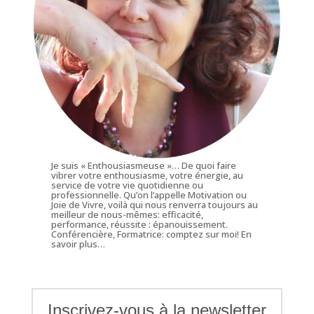
Je suis « Enthousiasmeuse »… De quoi faire
vibrer votre enthousiasme, votre énergie, au
service de votre vie quotidienne ou
professionnelle. Qu’on l’appelle Motivation ou
Joie de Vivre, voilà qui nous renverra toujours au
meilleur de nous-mêmes: efficacité,
performance, réussite : épanouissement.
Conférencière, Formatrice: comptez sur moi!
En
savoir plus…
Inscrivez-vous à la newsletter