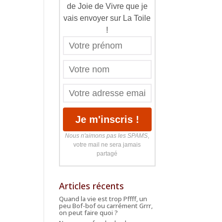
de Joie de Vivre que je
vais envoyer sur La Toile
!
Nous n'aimons pas les SPAMS
,
votre mail ne sera jamais
partagé
Articles récents
Quand la vie est trop Pffff, un
peu Bof-bof ou carrément Grrr,
on peut faire quoi ?