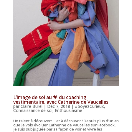
L’image de soi au 💗 du coaching
vestimentaire, avec Catherine de Vaucelles
par
Claire Burel
|
Déc 7, 2018
|
#SoyezCurieux
,
Connaissance de soi
,
Enthousiasme
Un talent à découvert… et à découvrir ! Depuis plus d’un an
que je vois évoluer Catherine de Vaucelles sur Facebook,
je suis subjuguée par sa façon de voir et vivre les