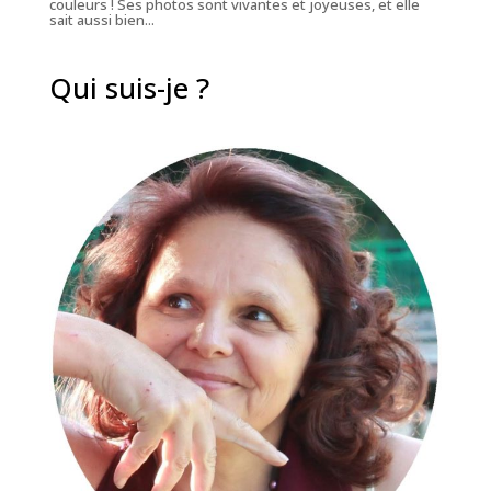
couleurs ! Ses photos sont vivantes et joyeuses, et elle
sait aussi bien...
Qui suis-je ?