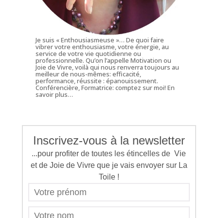
Je suis « Enthousiasmeuse »… De quoi faire
vibrer votre enthousiasme, votre énergie, au
service de votre vie quotidienne ou
professionnelle. Qu’on l’appelle Motivation ou
Joie de Vivre, voilà qui nous renverra toujours au
meilleur de nous-mêmes: efficacité,
performance, réussite : épanouissement.
Conférencière, Formatrice: comptez sur moi!
En
savoir plus…
Inscrivez-vous à la newsletter
...pour profiter de toutes les étincelles de Vie
et de Joie de Vivre que je vais envoyer sur La
Toile !