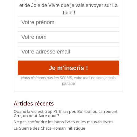
et de Joie de Vivre que je vais envoyer sur La
Toile !
Nous n'aimons pas les SPAMS
, votre mail ne sera jamais
partagé
Articles récents
Quand la vie est trop Pffff, un peu Bof-bof ou carrément
Grrr, on peut faire quoi ?
Ne pas confondre les bons livres et les mauvais livres
La Guerre des Chats -roman initiatique