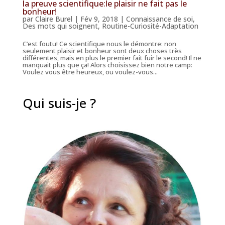
la preuve scientifique:le plaisir ne fait pas le
bonheur!
par
Claire Burel
|
Fév 9, 2018
|
Connaissance de soi
,
Des mots qui soignent
,
Routine-Curiosité-Adaptation
C’est foutu! Ce scientifique nous le démontre: non
seulement plaisir et bonheur sont deux choses très
différentes, mais en plus le premier fait fuir le second! Il ne
manquait plus que ça! Alors choisissez bien notre camp:
Voulez vous être heureux, ou voulez-vous...
Qui suis-je ?