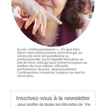
Je suis « Enthousiasmeuse »… De quoi faire
vibrer votre enthousiasme, votre énergie, au
service de votre vie quotidienne ou
professionnelle. Qu’on l’appelle Motivation ou
Joie de Vivre, voilà qui nous renverra toujours au
meilleur de nous-mêmes: efficacité,
performance, réussite : épanouissement.
Conférencière, Formatrice: comptez sur moi!
En
savoir plus…
Inscrivez-vous à la newsletter
...pour profiter de toutes les étincelles de Vie