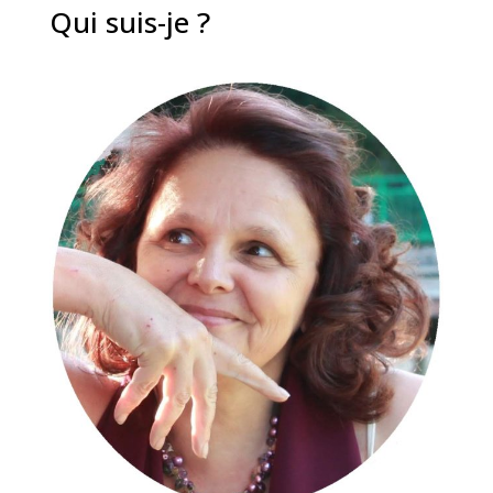
Qui suis-je ?