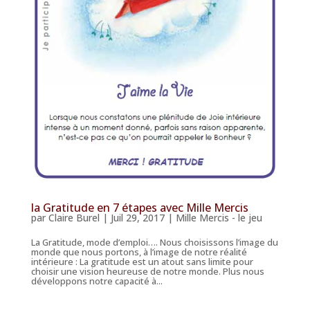
la Gratitude en 7 étapes avec Mille Mercis
par
Claire Burel
|
Juil 29, 2017
|
Mille Mercis - le jeu
La Gratitude, mode d’emploi…. Nous choisissons l’image du
monde que nous portons, à l’image de notre réalité
intérieure : La gratitude est un atout sans limite pour
choisir une vision heureuse de notre monde. Plus nous
développons notre capacité à...