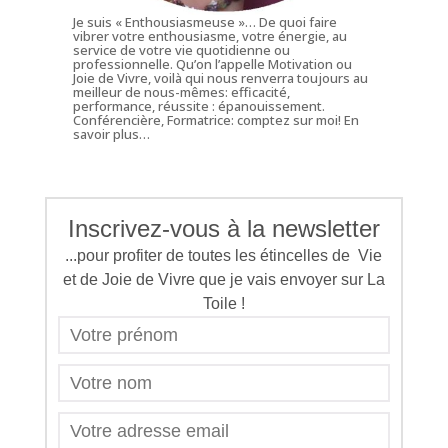
Je suis « Enthousiasmeuse »… De quoi faire
vibrer votre enthousiasme, votre énergie, au
service de votre vie quotidienne ou
professionnelle. Qu’on l’appelle Motivation ou
Joie de Vivre, voilà qui nous renverra toujours au
meilleur de nous-mêmes: efficacité,
performance, réussite : épanouissement.
Conférencière, Formatrice: comptez sur moi!
En
savoir plus…
Inscrivez-vous à la newsletter
...pour profiter de toutes les étincelles de Vie
et de Joie de Vivre que je vais envoyer sur La
Toile !