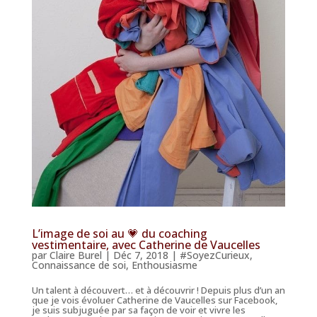
L’image de soi au 💗 du coaching
vestimentaire, avec Catherine de Vaucelles
par
Claire Burel
|
Déc 7, 2018
|
#SoyezCurieux
,
Connaissance de soi
,
Enthousiasme
Un talent à découvert… et à découvrir ! Depuis plus d’un an
que je vois évoluer Catherine de Vaucelles sur Facebook,
je suis subjuguée par sa façon de voir et vivre les