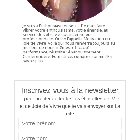
Je suis « Enthousiasmeuse »… De quoi faire
vibrer votre enthousiasme, votre énergie, au
service de votre vie quotidienne ou
professionnelle. Qu’on l’appelle Motivation ou
Joie de Vivre, voilà qui nous renverra toujours au
meilleur de nous-mêmes: efficacité,
performance, réussite : épanouissement.
Conférencière, Formatrice: comptez sur moi!
En
savoir plus…
Inscrivez-vous à la newsletter
...pour profiter de toutes les étincelles de Vie
et de Joie de Vivre que je vais envoyer sur La
Toile !