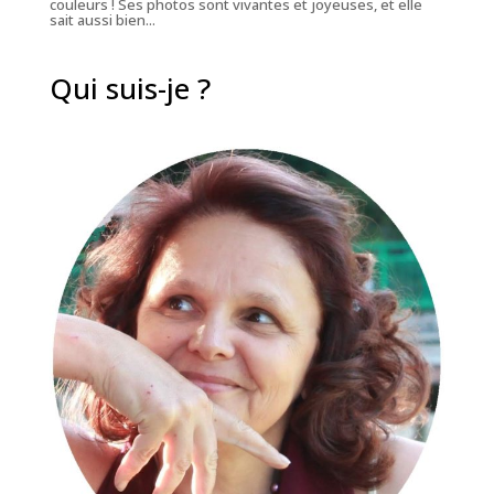
couleurs ! Ses photos sont vivantes et joyeuses, et elle
sait aussi bien...
Qui suis-je ?