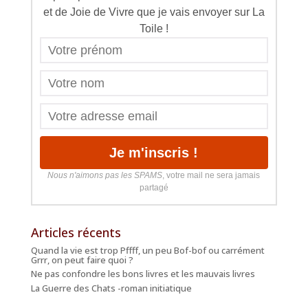
et de Joie de Vivre que je vais envoyer sur La
Toile !
Nous n'aimons pas les SPAMS
, votre mail ne sera jamais
partagé
Articles récents
Quand la vie est trop Pffff, un peu Bof-bof ou carrément
Grrr, on peut faire quoi ?
Ne pas confondre les bons livres et les mauvais livres
La Guerre des Chats -roman initiatique