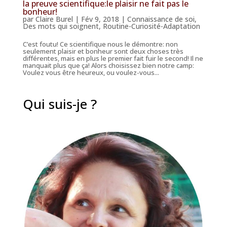
la preuve scientifique:le plaisir ne fait pas le
bonheur!
par
Claire Burel
|
Fév 9, 2018
|
Connaissance de soi
,
Des mots qui soignent
,
Routine-Curiosité-Adaptation
C’est foutu! Ce scientifique nous le démontre: non
seulement plaisir et bonheur sont deux choses très
différentes, mais en plus le premier fait fuir le second! Il ne
manquait plus que ça! Alors choisissez bien notre camp:
Voulez vous être heureux, ou voulez-vous...
Qui suis-je ?