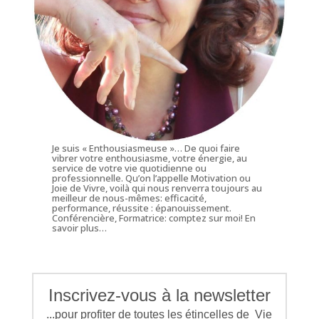
Je suis « Enthousiasmeuse »… De quoi faire
vibrer votre enthousiasme, votre énergie, au
service de votre vie quotidienne ou
professionnelle. Qu’on l’appelle Motivation ou
Joie de Vivre, voilà qui nous renverra toujours au
meilleur de nous-mêmes: efficacité,
performance, réussite : épanouissement.
Conférencière, Formatrice: comptez sur moi!
En
savoir plus…
Inscrivez-vous à la newsletter
...pour profiter de toutes les étincelles de Vie