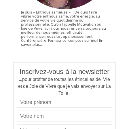
Je suis « Enthousiasmeuse »… De quoi faire
vibrer votre enthousiasme, votre énergie, au
service de votre vie quotidienne ou
professionnelle. Qu’on l’appelle Motivation ou
Joie de Vivre, voilà qui nous renverra toujours au
meilleur de nous-mêmes: efficacité,
performance, réussite : épanouissement.
Conférencière, Formatrice: comptez sur moi!
En
savoir plus…
Inscrivez-vous à la newsletter
...pour profiter de toutes les étincelles de Vie
et de Joie de Vivre que je vais envoyer sur La
Toile !