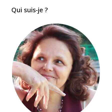
Qui suis-je ?