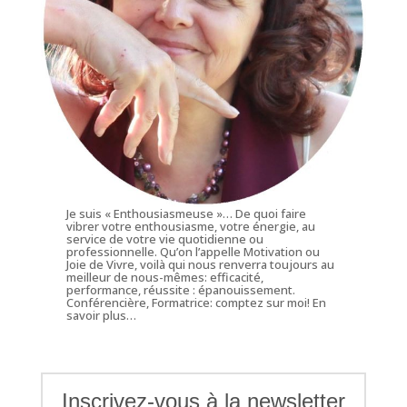
Je suis « Enthousiasmeuse »… De quoi faire
vibrer votre enthousiasme, votre énergie, au
service de votre vie quotidienne ou
professionnelle. Qu’on l’appelle Motivation ou
Joie de Vivre, voilà qui nous renverra toujours au
meilleur de nous-mêmes: efficacité,
performance, réussite : épanouissement.
Conférencière, Formatrice: comptez sur moi!
En
savoir plus…
Inscrivez-vous à la newsletter