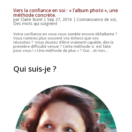
Vers la confiance en soi : « l’album photo », une
méthode concrète.
par
Claire Burel
|
Sep 27, 2016
|
Connaissance de soi
,
Des mots qui soignent
Votre confiance en vous vous semble encore défaillante ?
Vous ruminez plus souvent vos échecs que vos
réussites ? Vous doutez d’être vraiment capable, dès la
première difficulté venue ? Cette méthode-ci est faite
pour vous ! « Une méthode de plus » ? Oui… et non....
Qui suis-je ?