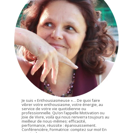
Je suis « Enthousiasmeuse »… De quoi faire
vibrer votre enthousiasme, votre énergie, au
service de votre vie quotidienne ou
professionnelle. Qu’on l’appelle Motivation ou
Joie de Vivre, voilà qui nous renverra toujours au
meilleur de nous-mêmes: efficacité,
performance, réussite : épanouissement.
Conférencière, Formatrice: comptez sur moi!
En