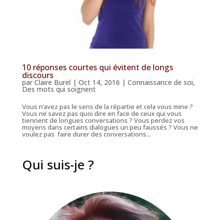
10 réponses courtes qui évitent de longs
discours
par
Claire Burel
|
Oct 14, 2016
|
Connaissance de soi
,
Des mots qui soignent
Vous n’avez pas le sens de la répartie et cela vous mine ?
Vous ne savez pas quoi dire en face de ceux qui vous
tiennent de longues conversations ? Vous perdez vos
moyens dans certains dialogues un peu faussés ? Vous ne
voulez pas faire durer des conversations...
Qui suis-je ?