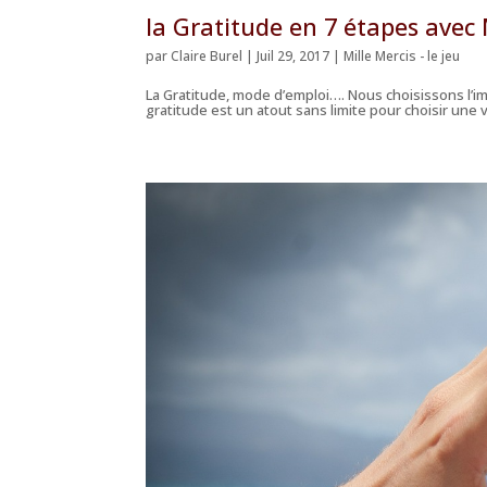
la Gratitude en 7 étapes avec 
par
Claire Burel
|
Juil 29, 2017
|
Mille Mercis - le jeu
La Gratitude, mode d’emploi…. Nous choisissons l’im
gratitude est un atout sans limite pour choisir une