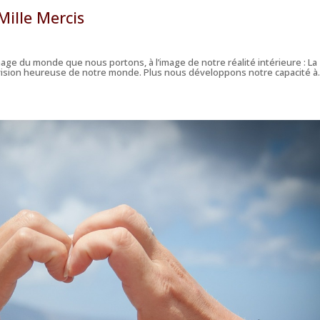
Mille Mercis
age du monde que nous portons, à l’image de notre réalité intérieure : La
 vision heureuse de notre monde. Plus nous développons notre capacité à.