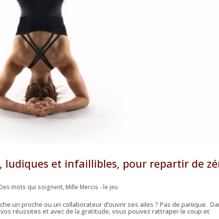
ludiques et infaillibles, pour repartir de zé
Des mots qui soignent
,
Mille Mercis - le jeu
he un proche ou un collaborateur d’ouvrir ses ailes ? Pas de panique. D
vos réussites et avec de la gratitude, vous pouvez rattraper le coup et