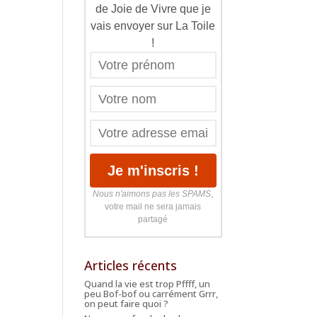
de Joie de Vivre que je
vais envoyer sur La Toile
!
Nous n'aimons pas les SPAMS
,
votre mail ne sera jamais
partagé
Articles récents
Quand la vie est trop Pffff, un
peu Bof-bof ou carrément Grrr,
on peut faire quoi ?