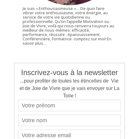
Je suis « Enthousiasmeuse »… De quoi faire
vibrer votre enthousiasme, votre énergie, au
service de votre vie quotidienne ou
professionnelle. Qu’on l’appelle Motivation ou
Joie de Vivre, voilà qui nous renverra toujours au
meilleur de nous-mêmes: efficacité,
performance, réussite : épanouissement.
Conférencière, Formatrice: comptez sur moi!
En
savoir plus…
Inscrivez-vous à la newsletter
...pour profiter de toutes les étincelles de Vie
et de Joie de Vivre que je vais envoyer sur La
Toile !