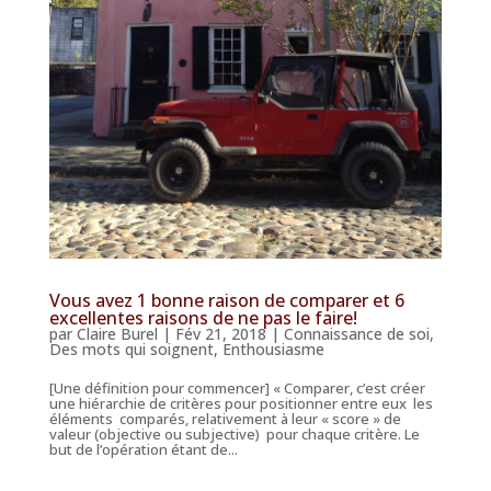
Vous avez 1 bonne raison de comparer et 6
excellentes raisons de ne pas le faire!
par
Claire Burel
|
Fév 21, 2018
|
Connaissance de soi
,
Des mots qui soignent
,
Enthousiasme
[Une définition pour commencer] « Comparer, c’est créer
une hiérarchie de critères pour positionner entre eux les
éléments comparés, relativement à leur « score » de
valeur (objective ou subjective) pour chaque critère. Le
but de l’opération étant de...