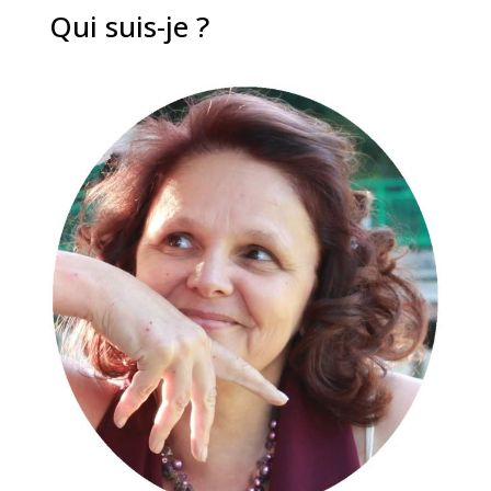
Qui suis-je ?