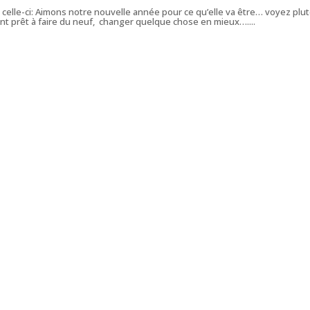
celle-ci: Aimons notre nouvelle année pour ce qu’elle va être… voyez plut
nt prêt à faire du neuf, changer quelque chose en mieux…....