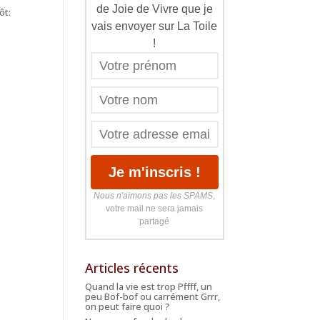
de Joie de Vivre que je
ôt:
vais envoyer sur La Toile
!
Nous n'aimons pas les SPAMS
,
votre mail ne sera jamais
partagé
Articles récents
Quand la vie est trop Pffff, un
peu Bof-bof ou carrément Grrr,
on peut faire quoi ?