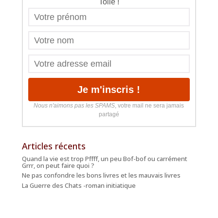
Toile !
Nous n'aimons pas les SPAMS
, votre mail ne sera jamais
partagé
Articles récents
Quand la vie est trop Pffff, un peu Bof-bof ou carrément
Grrr, on peut faire quoi ?
Ne pas confondre les bons livres et les mauvais livres
La Guerre des Chats -roman initiatique