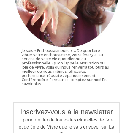
Je suis « Enthousiasmeuse »… De quoi faire
vibrer votre enthousiasme, votre énergie, au
service de votre vie quotidienne ou
professionnelle. Qu’on l’appelle Motivation ou
Joie de Vivre, voilà qui nous renverra toujours au
meilleur de nous-mêmes: efficacité,
performance, réussite : épanouissement.
Conférencière, Formatrice: comptez sur moi!
En
savoir plus…
Inscrivez-vous à la newsletter
...pour profiter de toutes les étincelles de Vie
et de Joie de Vivre que je vais envoyer sur La