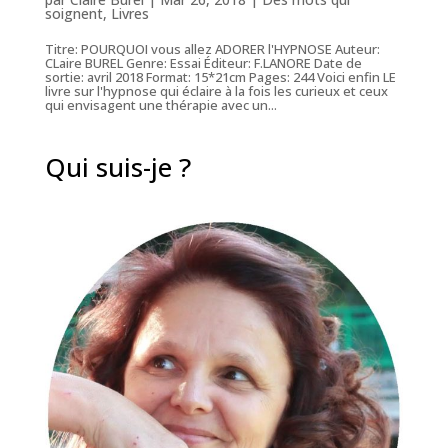
soignent
,
Livres
Titre: POURQUOI vous allez ADORER l'HYPNOSE Auteur:
CLaire BUREL Genre: Essai Éditeur: F.LANORE Date de
sortie: avril 2018 Format: 15*21cm Pages: 244 Voici enfin LE
livre sur l'hypnose qui éclaire à la fois les curieux et ceux
qui envisagent une thérapie avec un...
Qui suis-je ?